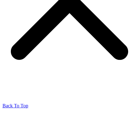
Back To Top