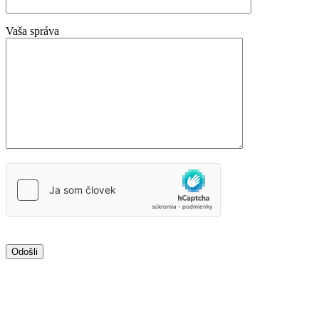
Vaša správa