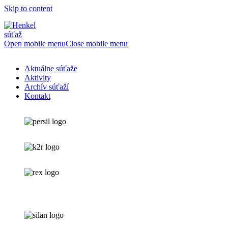
Skip to content
Open mobile menu
Close mobile menu
Aktuálne súťaže
Aktivity
Archív súťaží
Kontakt